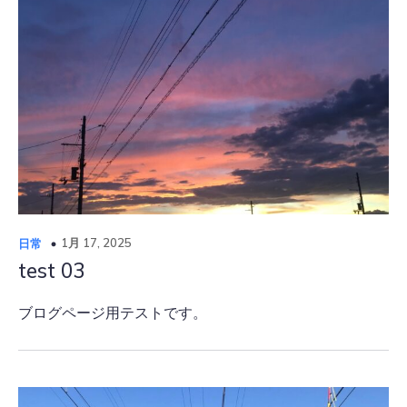
1月 17, 2025
日常
test 03
ブログページ用テストです。