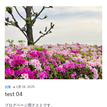
1月 16, 2025
日常
test 04
ブログページ用テストです。