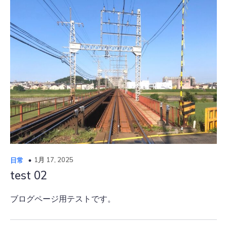
1月 17, 2025
日常
test 02
ブログページ用テストです。