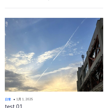
1月 1, 2025
日常
test 01