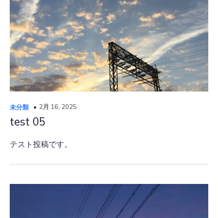
2月 16, 2025
未分類
test 05
テスト投稿です。